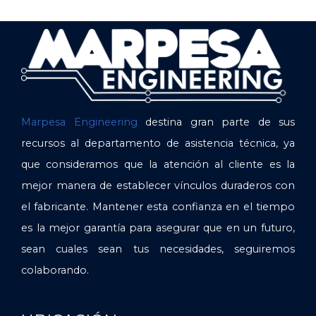
Marpesa Engineering
destina gran parte de sus
recursos al departamento de asistencia técnica, ya
que consideramos que la atención al cliente es la
mejor manera de establecer vínculos duraderos con
el fabricante. Mantener esta confianza en el tiempo
es la mejor garantía para asegurar que en un futuro,
sean cuales sean tus necesidades, seguiremos
colaborando.