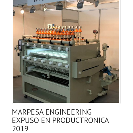
MARPESA ENGINEERING
EXPUSO EN PRODUCTRONICA
2019