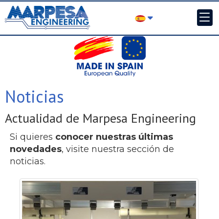
Noticias
Actualidad de Marpesa Engineering
Si quieres
conocer nuestras últimas
novedades
, visite nuestra sección de
noticias.