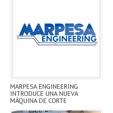
MARPESA ENGINEERING
INTRODUCE UNA NUEVA
MÁQUINA DE CORTE