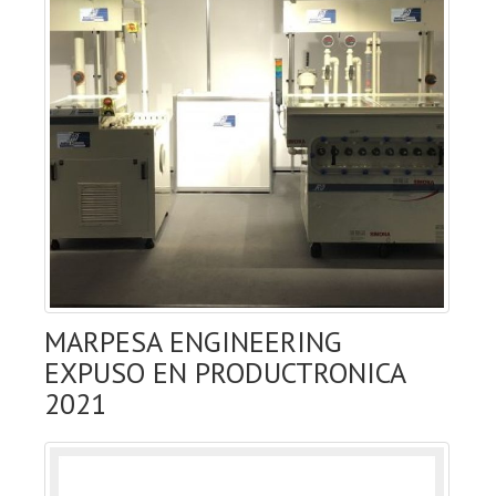
MARPESA ENGINEERING
EXPUSO EN PRODUCTRONICA
2021