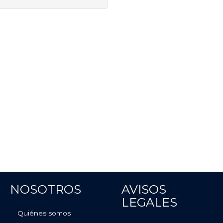
NOSOTROS
AVISOS
LEGALES
Quiénes somos