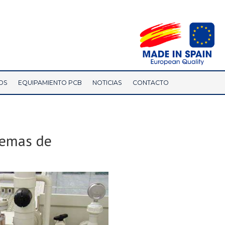
OS
EQUIPAMIENTO PCB
NOTICIAS
CONTACTO
temas de