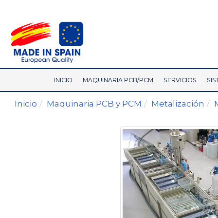
INICIO
MAQUINARIA PCB/PCM
SERVICIOS
SIS
Inicio
Maquinaria PCB y PCM
Metalización