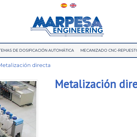
TEMAS DE DOSIFICACIÓN AUTOMÁTICA
MECANIZADO CNC-REPUEST
Metalización directa
Metalización dir