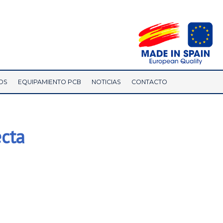
OS
EQUIPAMIENTO PCB
NOTICIAS
CONTACTO
ecta