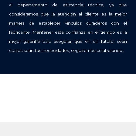
al departamento de asistencia técnica, ya que
consideramos que la atención al cliente es la mejor
manera de establecer vínculos duraderos con el
fabricante. Mantener esta confianza en el tiempo es la
mejor garantía para asegurar que en un futuro, sean
cuales sean tus necesidades, seguiremos colaborando.