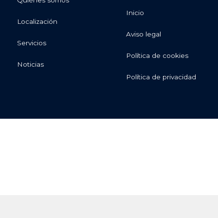
Quiénes somos
Inicio
Localización
Aviso legal
Servicios
Política de cookies
Noticias
Política de privacidad