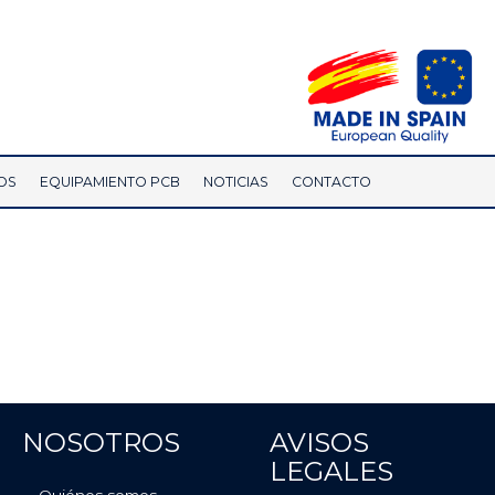
OS
EQUIPAMIENTO PCB
NOTICIAS
CONTACTO
NOSOTROS
AVISOS
LEGALES